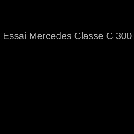
Essai Mercedes Classe C 300