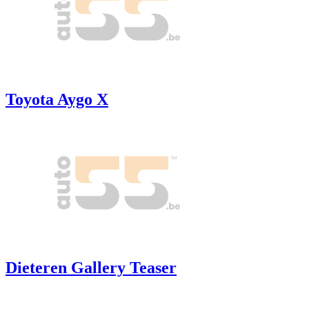
Toyota Aygo X
Dieteren Gallery Teaser