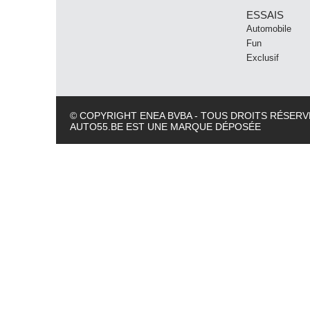
ESSAIS
Automobile
Fun
Exclusif
© COPYRIGHT ENEA BVBA - TOUS DROITS RÉSERV
AUTO55.BE EST UNE MARQUE DÉPOSÉE