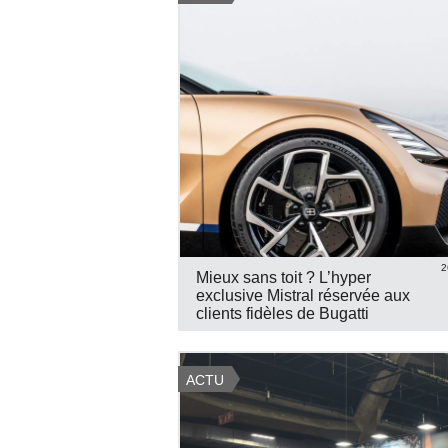
2
Mieux sans toit ? L’hyper
exclusive Mistral réservée aux
clients fidèles de Bugatti
ACTU