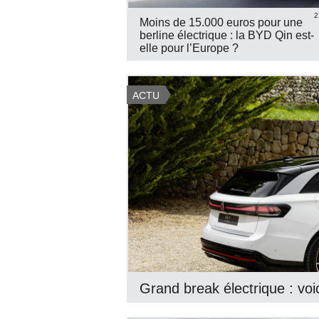
2
Moins de 15.000 euros pour une
berline électrique : la BYD Qin est-
elle pour l’Europe ?
ACTU
Grand break électrique : vo