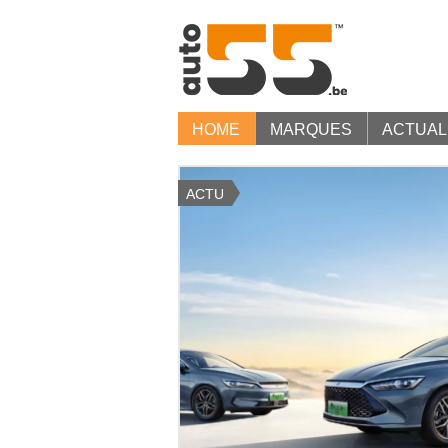
HOME
MARQUES
ACTUAL
ACTU